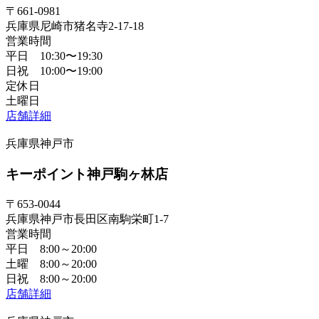
〒661-0981
兵庫県尼崎市猪名寺2-17-18
営業時間
平日 10:30〜19:30
日祝 10:00〜19:00
定休日
土曜日
店舗詳細
兵庫県神戸市
キーポイント神戸駒ヶ林店
〒653-0044
兵庫県神戸市長田区南駒栄町1-7
営業時間
平日 8:00～20:00
土曜 8:00～20:00
日祝 8:00～20:00
店舗詳細