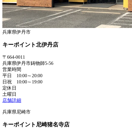
兵庫県伊丹市
キーポイント北伊丹店
〒664-0011
兵庫県伊丹市鋳物師5-56
営業時間
平日 10:00～20:00
日祝 10:00～19:00
定休日
土曜日
店舗詳細
兵庫県尼崎市
キーポイント尼崎猪名寺店