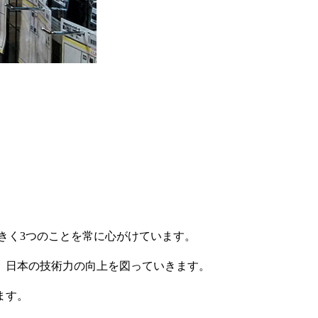
きく3つのことを常に心がけています。
、日本の技術力の向上を図っていきます。
ます。