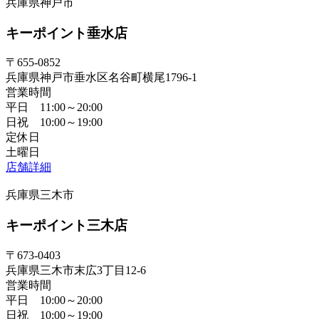
兵庫県神戸市
キーポイント垂水店
〒655-0852
兵庫県神戸市垂水区名谷町横尾1796-1
営業時間
平日 11:00～20:00
日祝 10:00～19:00
定休日
土曜日
店舗詳細
兵庫県三木市
キーポイント三木店
〒673-0403
兵庫県三木市末広3丁目12-6
営業時間
平日 10:00～20:00
日祝 10:00～19:00