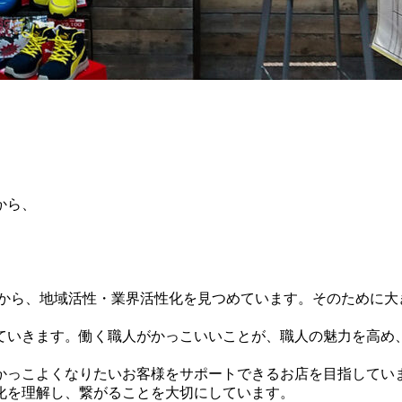
から、
点から、地域活性・業界活性化を見つめています。そのために大
ていきます。働く職人がかっこいいことが、職人の魅力を高め
かっこよくなりたいお客様をサポートできるお店を目指してい
化を理解し、繋がることを大切にしています。