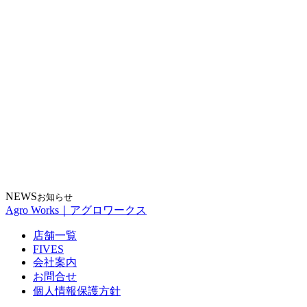
NEWS
お知らせ
Agro Works｜アグロワークス
店舗一覧
FIVES
会社案内
お問合せ
個人情報保護方針