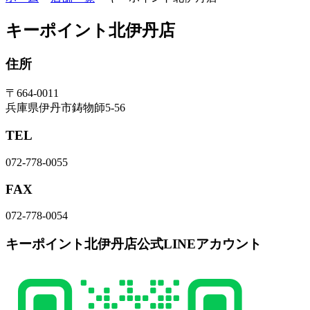
キーポイント北伊丹店
住所
〒664-0011
兵庫県伊丹市鋳物師5-56
TEL
072-778-0055
FAX
072-778-0054
キーポイント北伊丹店公式LINEアカウント