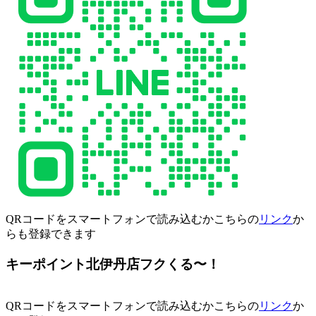
QRコードをスマートフォンで読み込むかこちらの
リンク
か
らも登録できます
キーポイント北伊丹店フクくる〜！
QRコードをスマートフォンで読み込むかこちらの
リンク
か