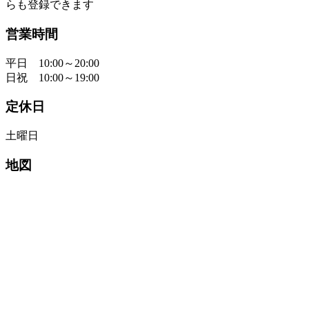
らも登録できます
営業時間
平日 10:00～20:00
日祝 10:00～19:00
定休日
土曜日
地図