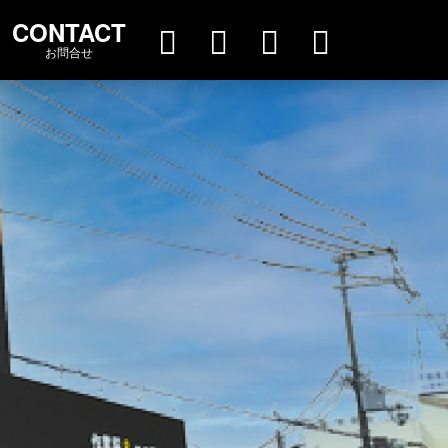
CONTACT
お問合せ