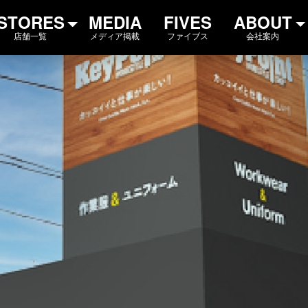
rks｜アグロワークス
STORES
MEDIA
FIVES
ABOUT
店舗一覧
メディア掲載
ファイブス
会社案内