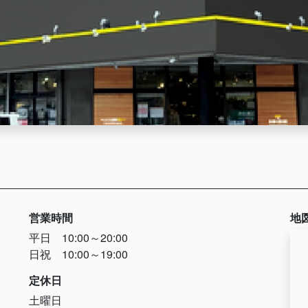
営業時間
地
平日 10:00～20:00
日祝 10:00～19:00
定休日
土曜日