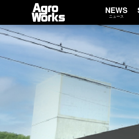
Agro Wo
NEWS
メインナビゲーション
ニュース