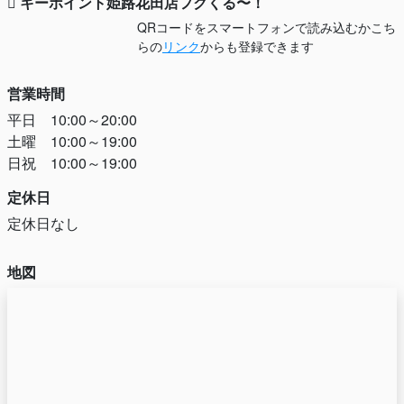
キーポイント姫路花田店フクくる〜！
QRコードをスマートフォンで読み込むかこち
らの
リンク
からも登録できます
営業時間
平日 10:00～20:00
土曜 10:00～19:00
日祝 10:00～19:00
定休日
定休日なし
地図