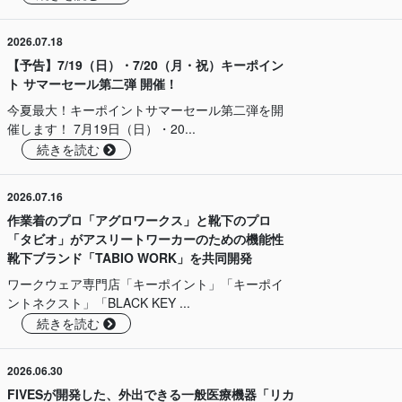
2026.07.18
【予告】7/19（日）・7/20（月・祝）キーポイン
ト サマーセール第二弾 開催！
今夏最大！キーポイントサマーセール第二弾を開
催します！ 7月19日（日）・20...
続きを読む
2026.07.16
作業着のプロ「アグロワークス」と靴下のプロ
「タビオ」がアスリートワーカーのための機能性
靴下ブランド「TABIO WORK」を共同開発
ワークウェア専門店「キーポイント」「キーポイ
ントネクスト」「BLACK KEY ...
続きを読む
2026.06.30
FIVESが開発した、外出できる一般医療機器「リカ