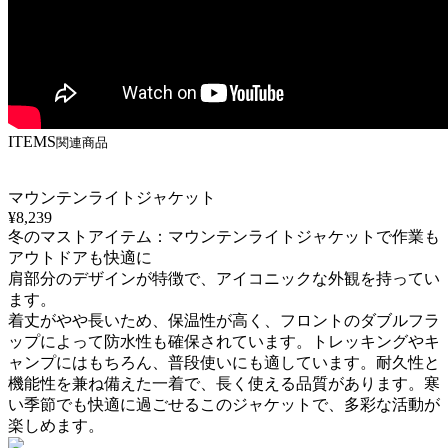
ITEMS
関連商品
マウンテンライトジャケット
¥8,239
冬のマストアイテム：マウンテンライトジャケットで作業も
アウトドアも快適に
肩部分のデザインが特徴で、アイコニックな外観を持ってい
ます。
着丈がやや長いため、保温性が高く、フロントのダブルフラ
ップによって防水性も確保されています。トレッキングやキ
ャンプにはもちろん、普段使いにも適しています。耐久性と
機能性を兼ね備えた一着で、長く使える品質があります。寒
い季節でも快適に過ごせるこのジャケットで、多彩な活動が
楽しめます。