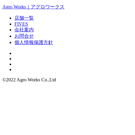
Agro Works｜アグロワークス
店舗一覧
FIVES
会社案内
お問合せ
個人情報保護方針
©2022 Agro Works Co.,Ltd