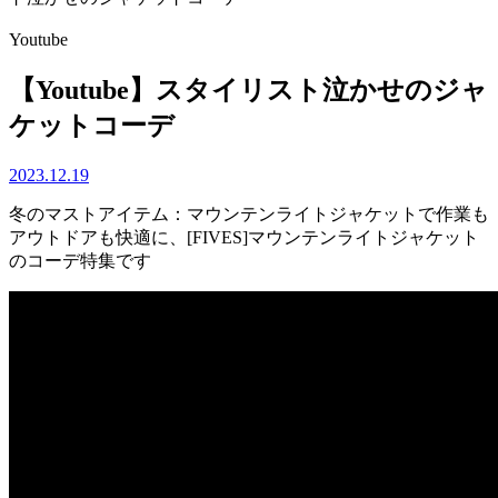
Youtube
【Youtube】スタイリスト泣かせのジャ
ケットコーデ
2023.12.19
冬のマストアイテム：マウンテンライトジャケットで作業も
アウトドアも快適に、[FIVES]マウンテンライトジャケット
のコーデ特集です