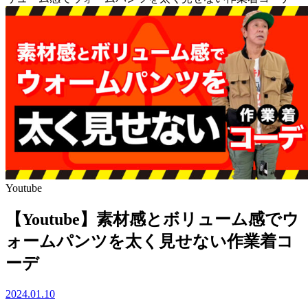
Youtube
【Youtube】素材感とボリューム感でウ
ォームパンツを太く見せない作業着コ
ーデ
2024.01.10