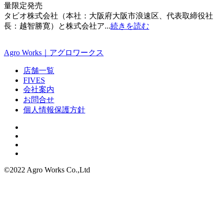
量限定発売
タビオ株式会社（本社：大阪府大阪市浪速区、代表取締役社
長：越智勝寛）と株式会社ア...
続きを読む
Agro Works｜アグロワークス
店舗一覧
FIVES
会社案内
お問合せ
個人情報保護方針
©2022 Agro Works Co.,Ltd