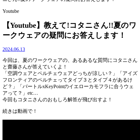
Youtube
【Youtube】教えて!コタニさん!!夏のワ
ークウェアの疑問にお答えします！
2024.06.13
今回は、夏のワークウェアの、あるあるな質問にコタニさん
と齋藤さんが答えていくよ！
「空調ウェアとペルチェウェアどっちが涼しい？」「アイズ
フロンティアのペルチェってタイプ３とタイプ４があるけ
ど？」「バートルxKeyPointのイエローカモフラに合うウェ
アって？」etc…
今回もコタニさんのおもしろ解答が飛び出すよ！
続きは動画で！