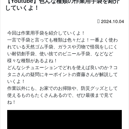
【Youtube】色んな種類の作業用手袋を紹介
していくよ！
2024.10.04
今回は作業用手袋を紹介していくよ！
一言で手袋と言っても種類は色々だよ！一番よく使わ
れている天然ゴム手袋、ガラスや刃物で怪我をしにく
い耐切創手袋、使い捨てのビニール手袋、などなど
様々な種類があるよね！
どんなシチュエーションでどれを使えば良いのか？コ
タニさんの疑問にキーポイントの齋藤さんが解説して
いくよ！
作業以外にも、お家でのお掃除や、防災グッズとして
使えるものもたくさんあるので、ぜひ最後まで見て
ね！