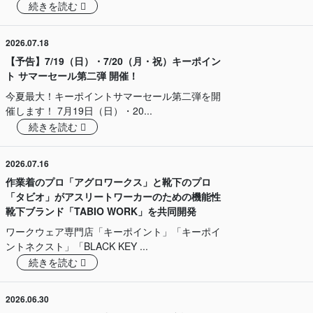
続きを読む
2026.07.18
【予告】7/19（日）・7/20（月・祝）キーポイン
ト サマーセール第二弾 開催！
今夏最大！キーポイントサマーセール第二弾を開
催します！ 7月19日（日）・20...
続きを読む
2026.07.16
作業着のプロ「アグロワークス」と靴下のプロ
「タビオ」がアスリートワーカーのための機能性
靴下ブランド「TABIO WORK」を共同開発
ワークウェア専門店「キーポイント」「キーポイ
ントネクスト」「BLACK KEY ...
続きを読む
2026.06.30