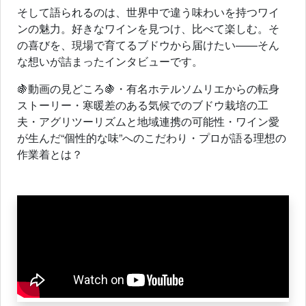
そして語られるのは、世界中で違う味わいを持つワイ
ンの魅力。好きなワインを見つけ、比べて楽しむ。そ
の喜びを、現場で育てるブドウから届けたい——そん
な想いが詰まったインタビューです。
🍇動画の見どころ🍇・有名ホテルソムリエからの転身
ストーリー・寒暖差のある気候でのブドウ栽培の工
夫・アグリツーリズムと地域連携の可能性・ワイン愛
が生んだ“個性的な味”へのこだわり・プロが語る理想の
作業着とは？