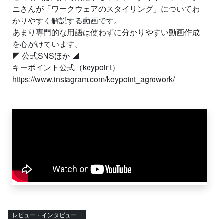
ニさんが「ワークウェアのスタイリング」についてわ
かりやすく解説する動画です。
あまり専門的な用語は使わずに分かりやすい動画作成
を心がけています。
◤ 公式SNSほか ◢
キーポイント公式（keypoint）
https://www.instagram.com/keypoint_agrowork/
レビュー・インタビュー