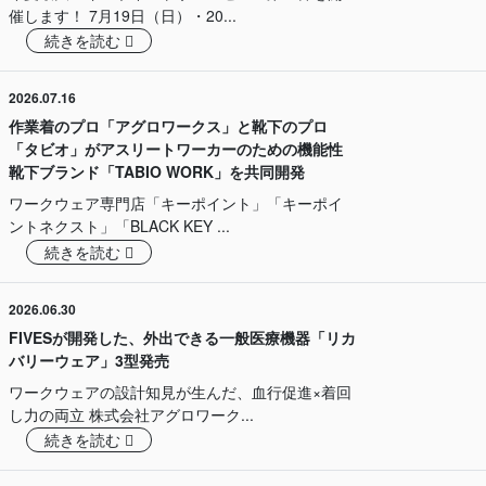
催します！ 7月19日（日）・20...
続きを読む
2026.07.16
作業着のプロ「アグロワークス」と靴下のプロ
「タビオ」がアスリートワーカーのための機能性
靴下ブランド「TABIO WORK」を共同開発
ワークウェア専門店「キーポイント」「キーポイ
ントネクスト」「BLACK KEY ...
続きを読む
2026.06.30
FIVESが開発した、外出できる一般医療機器「リカ
バリーウェア」3型発売
ワークウェアの設計知見が生んだ、血行促進×着回
し力の両立 株式会社アグロワーク...
続きを読む