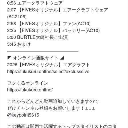
0:56 エアークラフトウェア
2:07 【FIVESオリジナル】エアークラフトウェア
(AC2106)
2:58 【FIVESオリジナル】ファン(AC10)
3:25 【FIVESオリジナル】バッテリー(AC10)
5:00 BURTLE大崎社長ご出演
5:45 おまけ
———————————————–
◤ オンライン通販サイト ◢
2026【FIVESオリジナル】エアクラフト
https://fukukuru.online/select/exclusssive
フクくるオンライン
https://fukukuru.online/
これからどんどん動画追加していきますので
ぜひチャンネル登録もお願いします！↓↓↓
@keypoint5615
この動画は関西で活躍するトップスタイリストのコタ