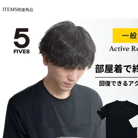
ITEMS
関連商品