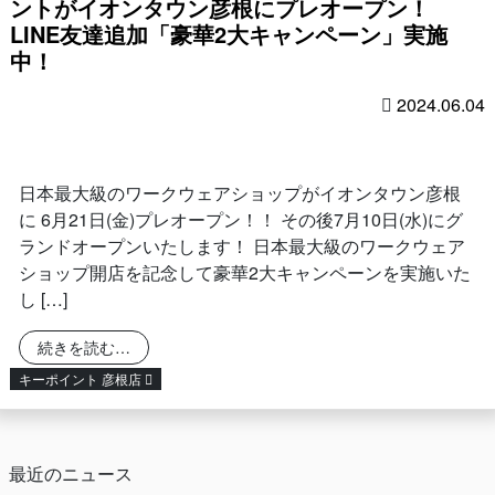
ントがイオンタウン彦根にプレオープン！
LINE友達追加「豪華2大キャンペーン」実施
中！
2024.06.04
日本最大級のワークウェアショップがイオンタウン彦根
に 6月21日(金)プレオープン！！ その後7月10日(水)にグ
ランドオープンいたします！ 日本最大級のワークウェア
ショップ開店を記念して豪華2大キャンペーンを実施いた
し […]
from 日本最大級のワークウェアショップ！キーポ
続きを読む…
キーポイント 彦根店
最近のニュース