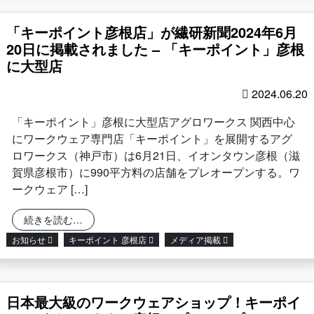
「キーポイント彦根店」が繊研新聞2024年6月
20日に掲載されました – 「キーポイント」彦根
に大型店
2024.06.20
「キーポイント」彦根に大型店アグロワークス 関西中心
にワークウェア専門店「キーポイント」を展開するアグ
ロワークス（神戸市）は6月21日、イオンタウン彦根（滋
賀県彦根市）に990平方料の店舗をプレオープンする。ワ
ークウェア […]
from 「キーポイント彦根店」が繊研新聞2024年6
続きを読む…
お知らせ
キーポイント 彦根店
メディア掲載
日本最大級のワークウェアショップ！キーポイ