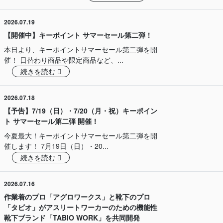
2026.07.19
【開催中】キーポイント サマーセール第二弾！
本日より、キーポイントサマーセール第二弾を開
催！ 日替わり商品や限定商品など、...
続きを読む
2026.07.18
【予告】7/19（日）・7/20（月・祝）キーポイン
ト サマーセール第二弾 開催！
今夏最大！キーポイントサマーセール第二弾を開
催します！ 7月19日（日）・20...
続きを読む
2026.07.16
作業着のプロ「アグロワークス」と靴下のプロ
「タビオ」がアスリートワーカーのための機能性
靴下ブランド「TABIO WORK」を共同開発