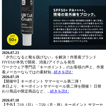
2026.07.23
「夕方になると靴を脱げない」を解決！作業着ブランド
FIVESが本気で開発、消臭2アイテムを発売
ワークウェア専門店「キーポイント」のお客様の声と、作業
着メーカーならではの素材知...
続きを読む
2026.07.19
【開催中】キーポイント サマーセール第二弾！
本日より、キーポイントサマーセール第二弾を開催！ 日替
わり商品や限定商品など、...
続きを読む
2026.07.18
【予告】7/19（日）・7/20（月・祝）キーポイント サマーセ