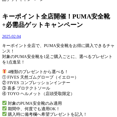
キーポイント全店開催！PUMA安全靴
+必需品ゲットキャンペーン
2025.02.04
キーポイント全店で、PUMA安全靴をお得に購入できるチャ
ンス！
対象のPUMA安全靴を1足ご購入ごとに、選べるプレゼント
を1点進呈！
4種類のプレゼントから選べる！
① FIVES 天然ゴムグローブ（イエロー）
② FIVES コンプレッションインナー
③ 喜多 プロテクトソール
④ TOYO ヘルメット（店頭受取限定）
対象のPUMA安全靴のみ適用
期間中、何度でも適用OK！
購入時に備考欄へ希望プレゼントを記入！