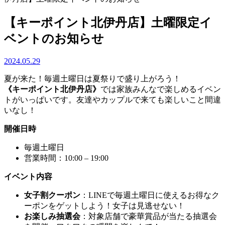
【キーポイント北伊丹店】土曜限定イ
ベントのお知らせ
2024.05.29
夏が来た！毎週土曜日は夏祭りで盛り上がろう！
《キーポイント北伊丹店》
では家族みんなで楽しめるイベン
トがいっぱいです。友達やカップルで来ても楽しいこと間違
いなし！
開催日時
毎週土曜日
営業時間：10:00 – 19:00
イベント内容
女子割クーポン
：LINEで毎週土曜日に使えるお得なク
ーポンをゲットしよう！女子は見逃せない！
お楽しみ抽選会
：対象店舗で豪華賞品が当たる抽選会