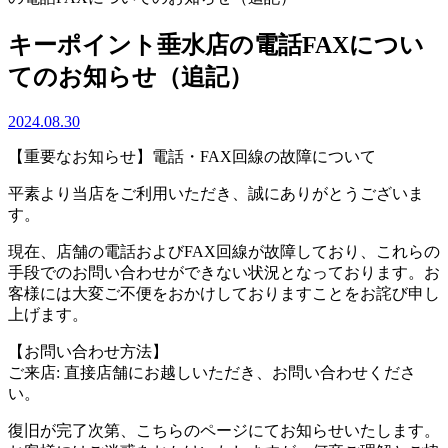
キーポイント垂水店の電話FAXについ
てのお知らせ（追記）
2024.08.30
【重要なお知らせ】電話・FAX回線の故障について
平素より当店をご利用いただき、誠にありがとうございま
す。
現在、店舗の電話およびFAX回線が故障しており、これらの
手段でのお問い合わせができない状況となっております。お
客様には大変ご不便をおかけしておりますことをお詫び申し
上げます。
【お問い合わせ方法】
ご来店: 直接店舗にお越しいただき、お問い合わせくださ
い。
復旧が完了次第、こちらのページにてお知らせいたします。