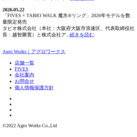
2026.05.22
「FIVES × TABIO WALK 魔氷®️リング」2026年モデルを数
量限定発売
タビオ株式会社（本社：大阪府大阪市浪速区、代表取締役社
長：越智勝寛）と株式会社ア...
続きを読む
Agro Works｜アグロワークス
店舗一覧
FIVES
会社案内
お問合せ
個人情報保護方針
©2022 Agro Works Co.,Ltd