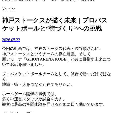
Youtube
神戸ストークスが描く未来｜プロバス
ケットボールと“街づくり”への挑戦
2026.05.22
今回の動画では、神戸ストークス代表・渋谷順さんに、
神戸ストークスというチームの存在意義、そして
新アリーナ「GLION ARENA KOBE」と共に目指す未来につ
いてお話を伺いました。
プロバスケットボールチームとして、試合で勝つだけではな
く、
地域・街・人をつなぐ存在でありたい。
ホームゲーム開催の裏側では、
多くの運営スタッフが試合を支え、
観客に最高の空間体験を届けるために日々動いています。