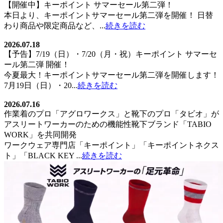
【開催中】キーポイント サマーセール第二弾！
本日より、キーポイントサマーセール第二弾を開催！ 日替
わり商品や限定商品など、...
続きを読む
2026.07.18
【予告】7/19（日）・7/20（月・祝）キーポイント サマーセ
ール第二弾 開催！
今夏最大！キーポイントサマーセール第二弾を開催します！
7月19日（日）・20...
続きを読む
2026.07.16
作業着のプロ「アグロワークス」と靴下のプロ「タビオ」が
アスリートワーカーのための機能性靴下ブランド「TABIO
WORK」を共同開発
ワークウェア専門店「キーポイント」「キーポイントネクス
ト」「BLACK KEY ...
続きを読む