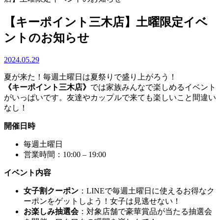
【キーポイント三木店】土曜限定イベ
ントのお知らせ
2024.05.29
夏が来た！毎週土曜日は夏祭りで盛り上がろう！
《キーポイント三木店》
では家族みんなで楽しめるイベント
がいっぱいです。友達やカップルで来ても楽しいこと間違い
なし！
開催日時
毎週土曜日
営業時間：10:00 – 19:00
イベント内容
女子割クーポン
：LINEで毎週土曜日に使えるお得なク
ーポンをゲットしよう！女子は見逃せない！
お楽しみ抽選会
：対象店舗で豪華賞品が当たる抽選会