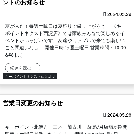
ントのお知らせ
2024.05.29
夏が来た！毎週土曜日は夏祭りで盛り上がろう！ 《キー
ポイントネクスト西淀店》では家族みんなで楽しめるイ
ベントがいっぱいです。友達やカップルで来ても楽しい
こと間違いなし！ 開催日時 毎週土曜日 営業時間：10:00
&#8 […]
from 【 キーポイントネクスト西淀店】土曜限定イ
続きを読む…
キーポイントネクスト西淀店
営業日変更のお知らせ
2024.05.28
キーポイント北伊丹・三木・加古川・西淀の4店舗が期間
限定で土曜日営業いたします。 期間：2024年6月1日