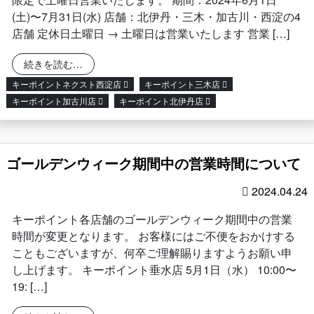
(土)〜7月31日(水) 店舗：北伊丹・三木・加古川・西淀の4
店舗 定休日土曜日 → 土曜日は営業いたします 営業 […]
from 営業日変更のお知らせ
続きを読む…
キーポイントネクスト西淀店
キーポイント三木店
キーポイント加古川店
キーポイント北伊丹店
ゴールデンウィーク期間中の営業時間について
2024.04.24
キーポイント各店舗のゴールデンウィーク期間中の営業
時間が変更となります。 お客様にはご不便をおかけする
こともございますが、何卒ご理解賜りますようお願い申
し上げます。 キーポイント垂水店 5月1日（水） 10:00〜
19: […]