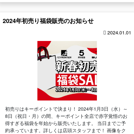
2024年初売り福袋販売のお知らせ
2024.01.01
初売りはキーポイントで決まり！ 2024年1月3日（水）～
8日（祝日・月）の間、キーポイント全店で赤字覚悟のお
得すぎる福袋を年始から販売いたします。 当日までご予
約承っています。詳しくは店頭スタッフまで！ 画像をク